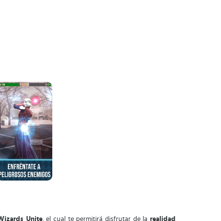
Wizards Unite
, el cual te permitirá disfrutar de la
realidad