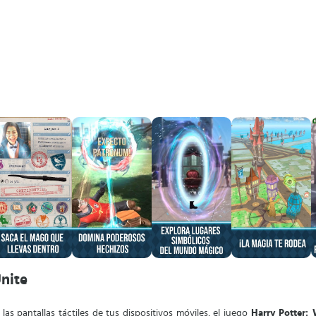
Unite
s pantallas táctiles de tus dispositivos móviles, el juego
Harry Potter: 