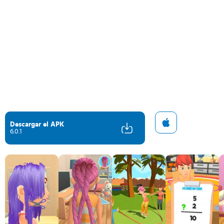
Descargar el APK
6.0.1