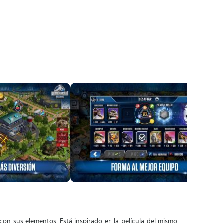
 con sus elementos. Está inspirado en la película del mismo