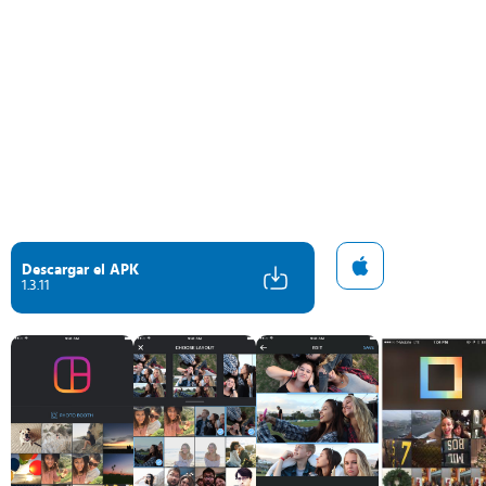
Descargar el APK
1.3.11