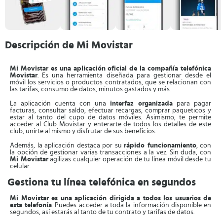
Descripción de Mi Movistar
Mi Movistar es una aplicación oficial de la compañía telefónica
Movistar
. Es una herramienta diseñada para gestionar desde el
móvil los servicios o productos contratados, que se relacionan con
las tarifas, consumo de datos, minutos gastados y más.
La aplicación cuenta con una
interfaz organizada
para pagar
facturas, consultar saldo, efectuar recargas, comprar paqueticos y
estar al tanto del cupo de datos móviles. Asimismo, te permite
acceder al Club Movistar y enterarte de todos los detalles de este
club, unirte al mismo y disfrutar de sus beneficios.
Además, la aplicación destaca por su
rápido funcionamiento
, con
la opción de gestionar varias transacciones a la vez. Sin duda, con
Mi Movistar
agilizas cualquier operación de tu línea móvil desde tu
celular.
Gestiona tu línea telefónica en segundos
Mi Movistar es una aplicación dirigida a todos los usuarios de
esta telefonía
. Puedes acceder a toda la información disponible en
segundos, así estarás al tanto de tu contrato y tarifas de datos.