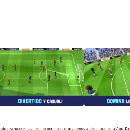
ados, si quieres vivir esa experiencia te invitamos a descargar esta App.
Co