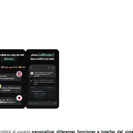
mitirá al usuario
personalizar diferentes funciones e interfaz del si