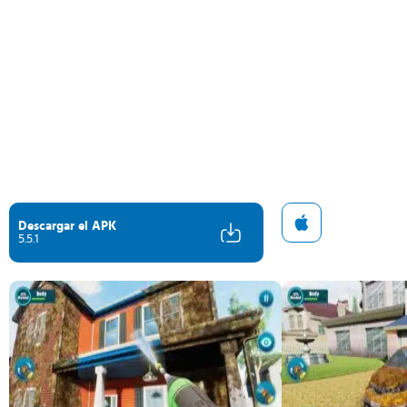
Descargar el APK
5.5.1