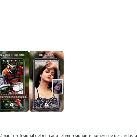
cámara profesional del mercado, el impresionante número de descargas, as