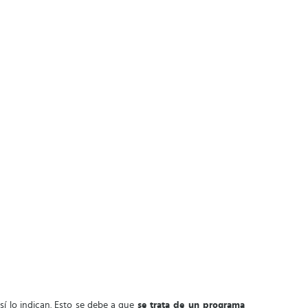
í lo indican. Esto se debe a que
se trata de un programa