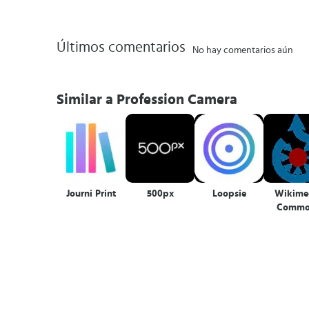
Últimos comentarios
No hay comentarios aún
Similar a Profession Camera
Journi Print
500px
Loopsie
Wikime
Commo