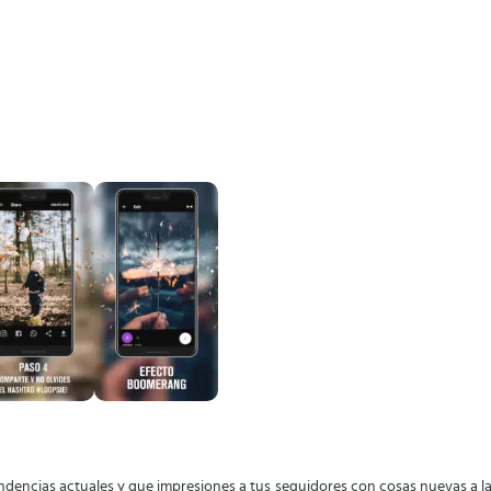
tendencias actuales y que impresiones a tus seguidores con cosas nuevas a la