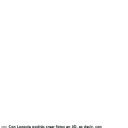
 vez.
Con Loopsie podrás crear fotos en 3D, es decir, con