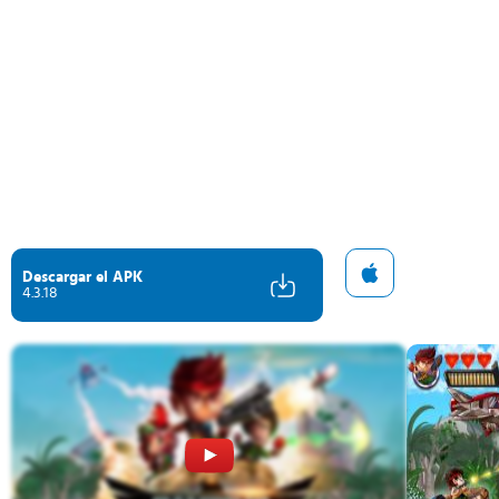
Descargar el APK
4.3.18