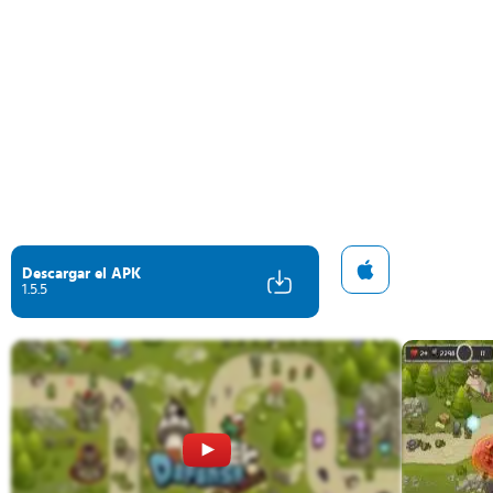
Descargar el APK
1.5.5