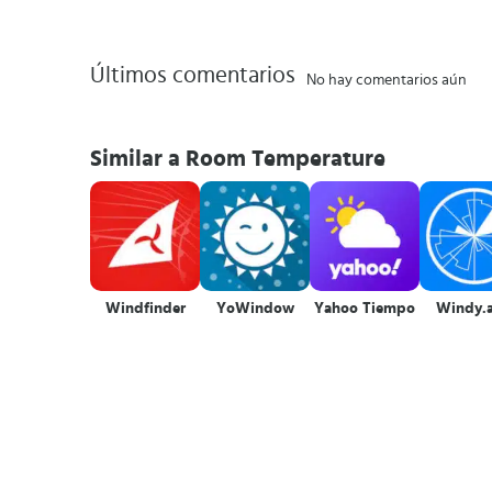
Últimos comentarios
No hay comentarios aún
Similar a Room Temperature
Windfinder
YoWindow
Yahoo Tiempo
Windy.