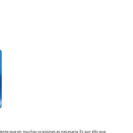
iente que en muchas ocasiones es necesaria. Es por ello que