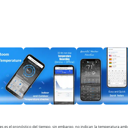
les es el pronóstico del tiempo, sin embargo, no indican la temperatura amb