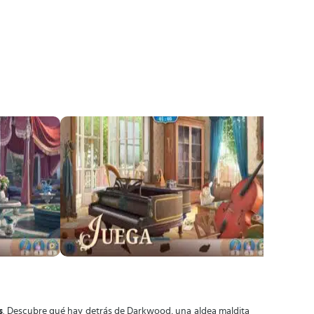
s
. Descubre qué hay detrás de Darkwood, una aldea maldita