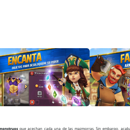
 monstruos
que acechan cada una de las mazmorras. Sin embargo, acab