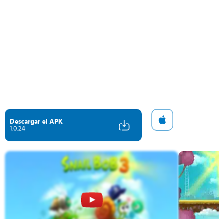
Descargar el APK
1.0.24