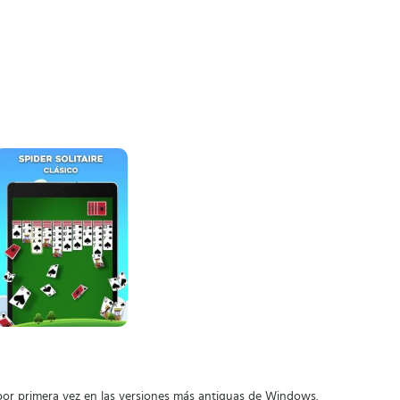
or primera vez en las versiones más antiguas de Windows.