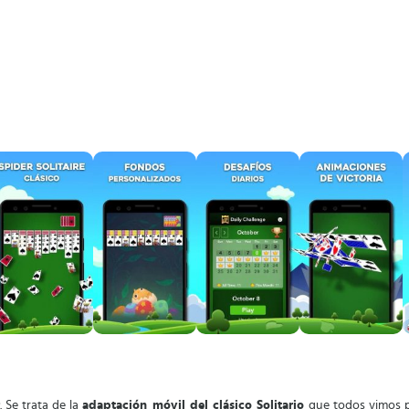
r
. Se trata de la
adaptación móvil del clásico Solitario
que todos vimos p