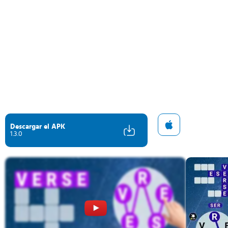
Descargar el APK
1.3.0