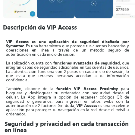
Descripción de VIP Access
VIP Access es una aplicación de seguridad diseñada por
Symantec
. Es una herramienta que protege tus cuentas bancarias y
operaciones en línea a través de un método seguro de
autenticación en cada inicio de sesión.
La aplicación cuenta con
funciones avanzadas de seguridad
, que
integran capas de seguridad adicionales en tus cuentas de usuarios.
La autenticación funciona con 2 pasos en cada inicio de sesión, lo
que evita que terceras personas accedan a tu información
confidencial.
También, dispone de la
función VIP Access Proximity
para
bloquear y desbloquear tu ordenador con seguridad desde el
celular. La App integra la opción de escanear códigos QR de
seguridad o generarlos, para ingresar en sitios webs con la
autenticación de 2 factores. Sin duda,
VIP Access
es una excelente
aplicación para proteger tu navegación en la red, desde el móvil u
ordenador.
Seguridad y privacidad en cada transacción
en línea