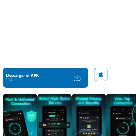
Descargar el APK
1.1.4