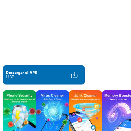
Descargar el APK
1.1.37