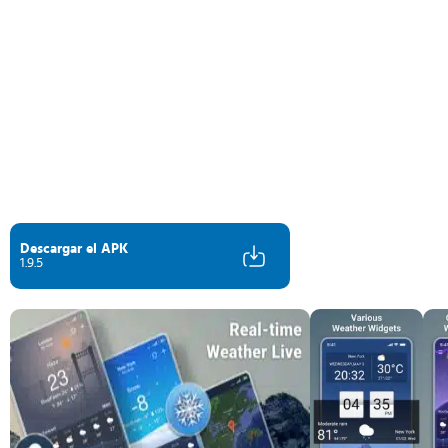
Descargar el APK
1.9.5