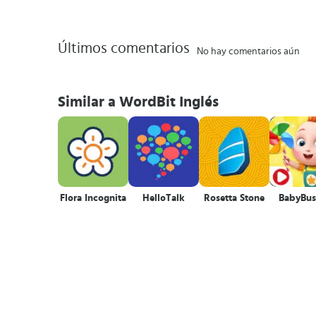
Últimos comentarios
No hay comentarios aún
Similar a WordBit Inglés
Flora Incognita
HelloTalk
Rosetta Stone
BabyBus