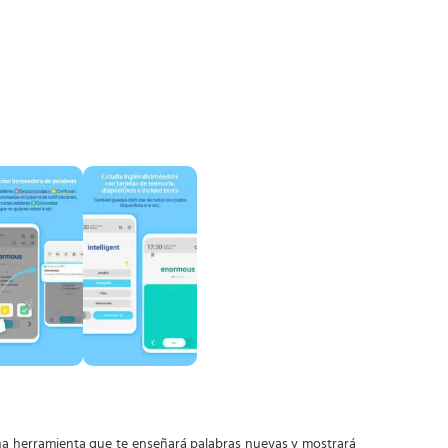
una herramienta que te enseñará palabras nuevas y mostrará