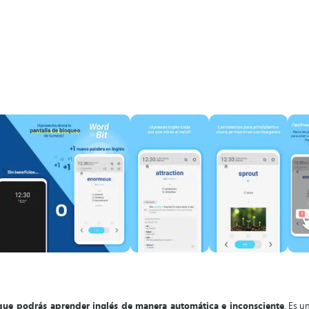
 que podrás aprender inglés de manera automática e inconsciente
. Es 