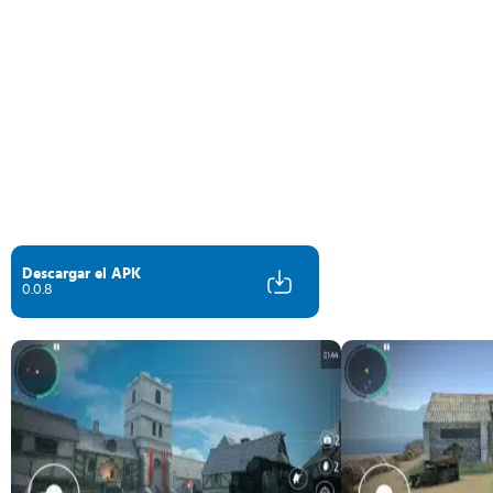
Descargar el APK
0.0.8