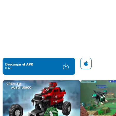
Descargar el APK
8.4.1