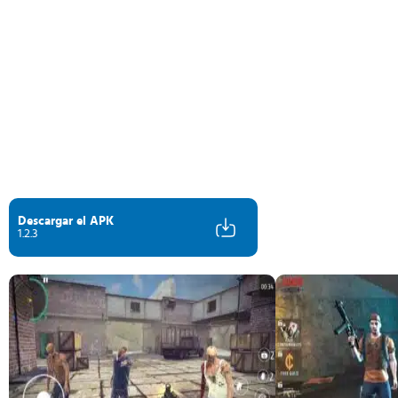
Descargar el APK
1.2.3