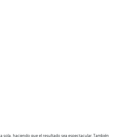
a sola, haciendo que el resultado sea espectacular. También