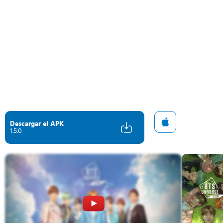
Descargar el APK
1.5.0