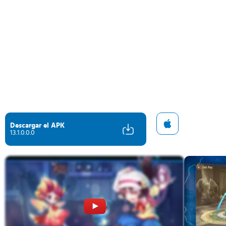
Descargar el APK
13.1.0.0.0