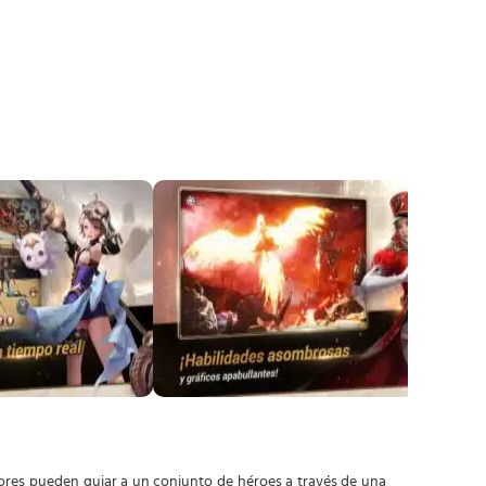
dores pueden guiar a un conjunto de héroes a través de una