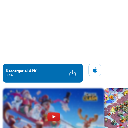
Descargar el APK
3.7.4