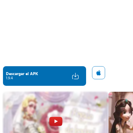
Descargar el APK
1.9.4