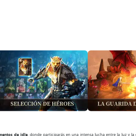
mentos de idle
, donde participarás en una intensa lucha entre la luz y la