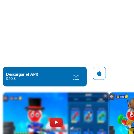
Descargar el APK
0.10.8