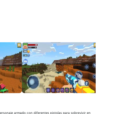
personaje armado con diferentes pistolas para sobrevivir en