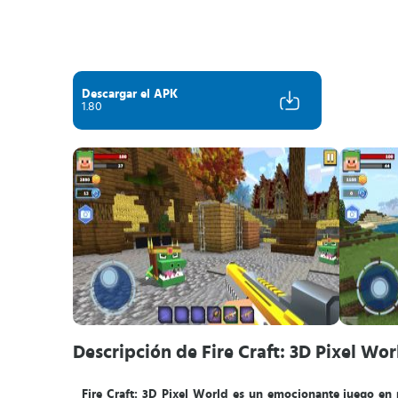
Descargar el APK
1.80
Descripción de Fire Craft: 3D Pixel Wor
Fire Craft: 3D Pixel World es un emocionante juego en