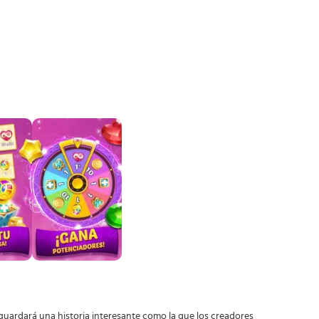
no guardará una historia interesante como la que los creadores