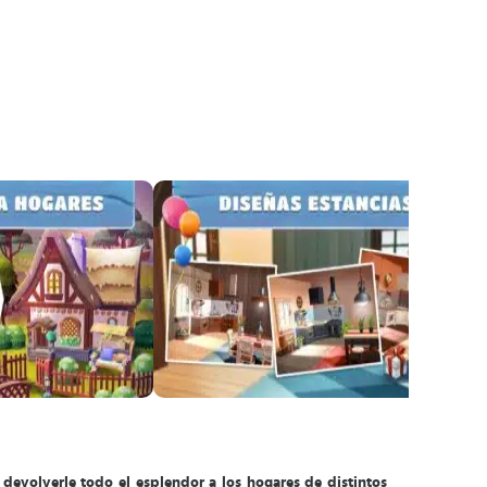
evolverle todo el esplendor a los hogares de distintos