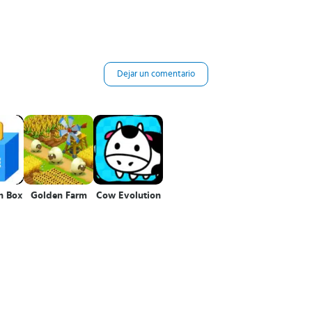
Dejar un comentario
n Box
Golden Farm
Cow Evolution