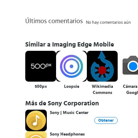
Últimos comentarios
No hay comentarios aún
Similar a Imaging Edge Mobile
500px
Loopsie
Wikimedia
Cámara
Commons
Googl
Más de Sony Corporation
Sony | Music Center
Obtener
Sony Headphones