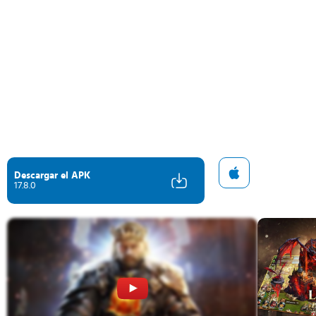
Descargar el APK
17.8.0