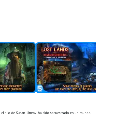
ia, el hijo de Susan, Jimmy, ha sido secuestrado en un mundo