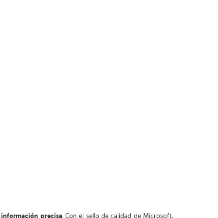
información precisa
. Con el sello de calidad de Microsoft,