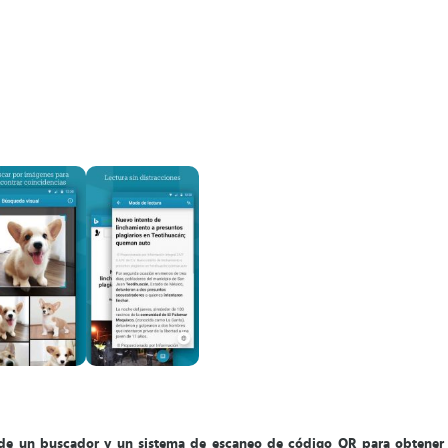
 de un buscador y un sistema de escaneo de código QR para obtener 