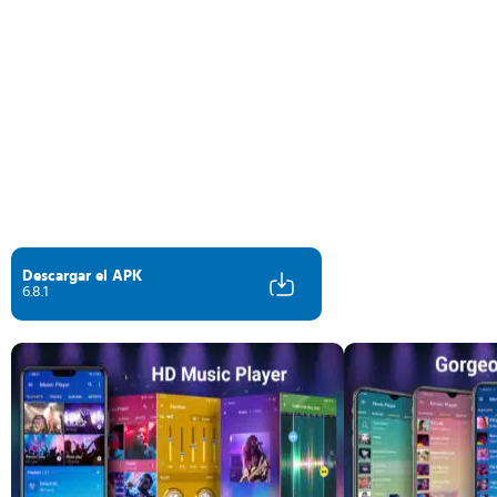
Descargar el APK
6.8.1