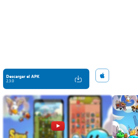
Descargar el APK
2.3.0