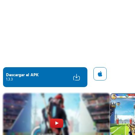
Descargar el APK
1.3.3