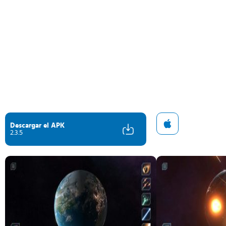
Descargar el APK
2.3.5