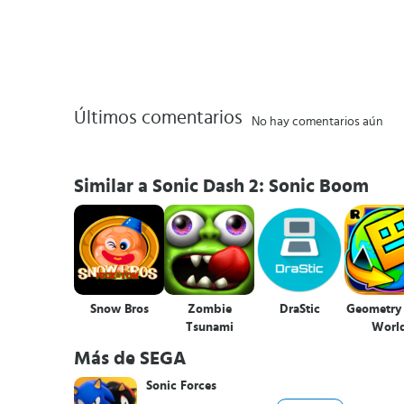
Últimos comentarios
No hay comentarios aún
Similar a Sonic Dash 2: Sonic Boom
Snow Bros
Zombie
DraStic
Geometry
Tsunami
Worl
Más de SEGA
Sonic Forces