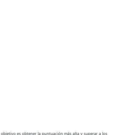
El objetivo es obtener la puntuación más alta y superar a los