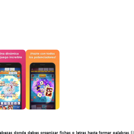
ezas donde debes organizar fichas o letras hasta formar palabras
. 