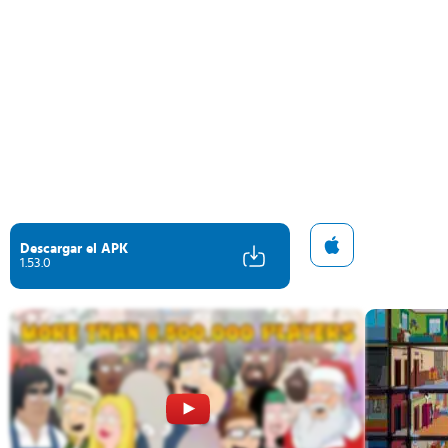
Descargar el APK
1.53.0