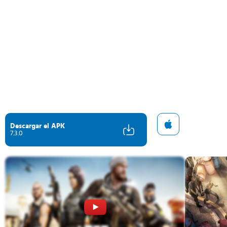
Descargar el APK
7.3.0