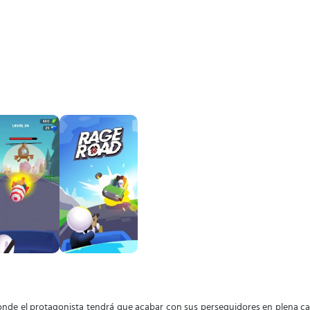
nde el protagonista tendrá que acabar con sus perseguidores en plena ca